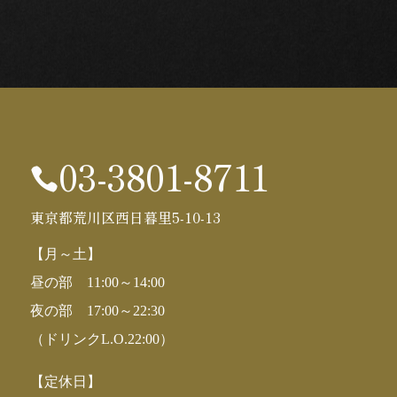
03-3801-8711

東京都荒川区西日暮里5-10-13
【月～土】
昼の部 11:00～14:00
夜の部 17:00～22:30
（ドリンクL.O.22:00）
【定休日】