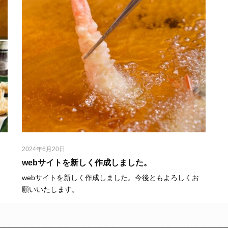
2024年6月20日
webサイトを新しく作成しました。
お
webサイトを新しく作成しました。今後ともよろしくお
願いいたします。