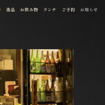
待
逸品
お飲み物
ランチ
ご予約
お知らせ